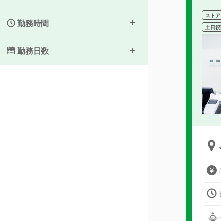
ストア
勤務時間
土日祝
勤務日数