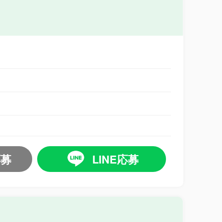
応募
LINE応募