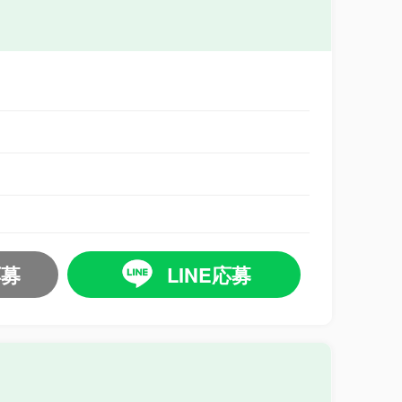
応募
LINE応募