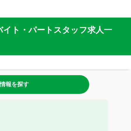
バイト・パートスタッフ求人一
情報を探す