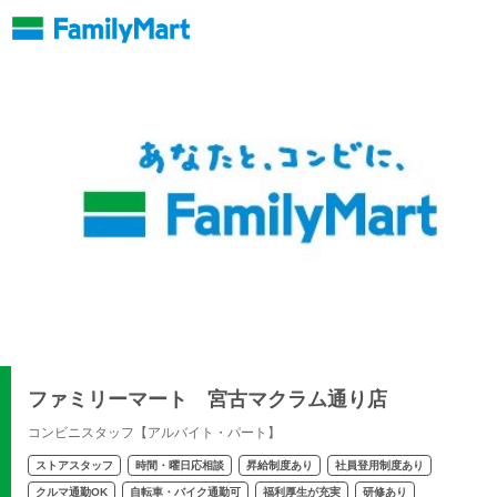
ファミリーマート 宮古マクラム通り店
コンビニスタッフ【アルバイト・パート】
ストアスタッフ
時間・曜日応相談
昇給制度あり
社員登用制度あり
クルマ通勤OK
自転車・バイク通勤可
福利厚生が充実
研修あり