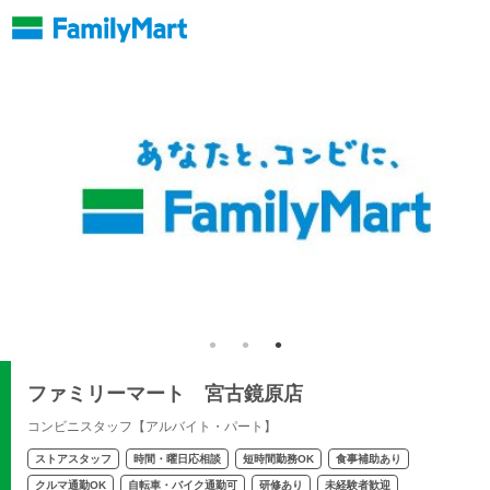
ファミリーマート 宮古鏡原店
コンビニスタッフ【アルバイト・パート】
ストアスタッフ
時間・曜日応相談
短時間勤務OK
食事補助あり
クルマ通勤OK
自転車・バイク通勤可
研修あり
未経験者歓迎