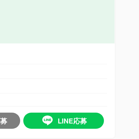
応募
LINE応募