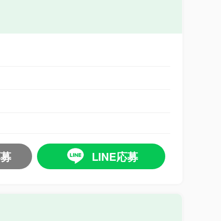
応募
LINE応募