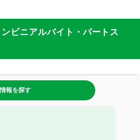
コンビニアルバイト・パートス
情報を探す