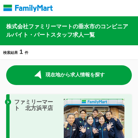
株式会社ファミリーマートの垂水市のコンビニア
ルバイト・パートスタッフ求人一覧
1
検索結果
件
現在地から求人情報を探す
ファミリーマー
ト 北方浜平店