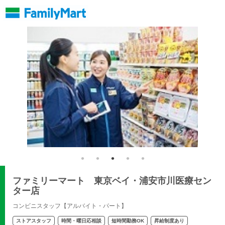
ファミリーマート 東京ベイ・浦安市川医療セン
ター店
コンビニスタッフ【アルバイト・パート】
ストアスタッフ
時間・曜日応相談
短時間勤務OK
昇給制度あり