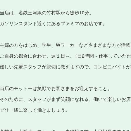
当店は、名鉄三河線の竹村駅から徒歩10分。
ガソリンスタンド近くにあるファミマのお店です。
主婦の方をはじめ、学生、Wワーカーなどさまざまな方が活躍
ご自身の都合に合わせ、週１日～、1日2時間～仕事していた
優しい先輩スタッフが親切に教えますので、コンビニバイトが
当店のモットーは笑顔でお客さまをお迎えすること。
そのために、スタッフがまず笑顔になれる、働いて楽しいお店
ぜひ一緒に楽しく働きましょう。