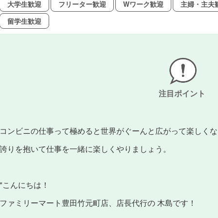
大学生歓迎
フリーター歓迎
Wワーク歓迎
主婦・主夫
留学生歓迎
注目ポイント
コンビニの仕事って極めると世界がぐーんと広がって楽しくな
誇りを抱いて仕事を一緒に楽しくやりましょう。
"こんにちは！
ファミリーマート豊田竹元町店、店長代行の 木島です！