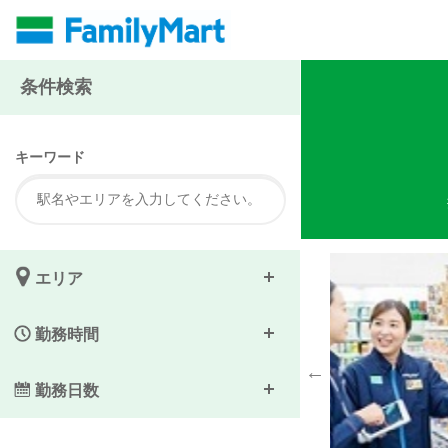
注
条件検索
キーワード
エリア
勤務時間
勤務日数