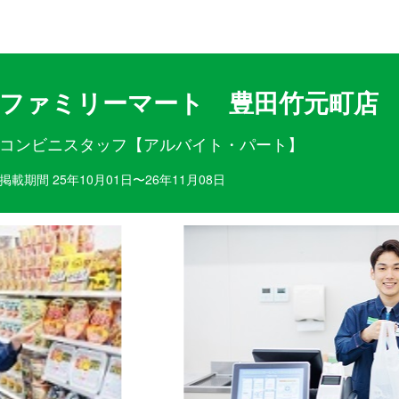
目ポイント
お仕事内容
ファミリーマート 豊田竹元町店
コンビニスタッフ【アルバイト・パート】
掲載期間 25年10月01日〜26年11月08日