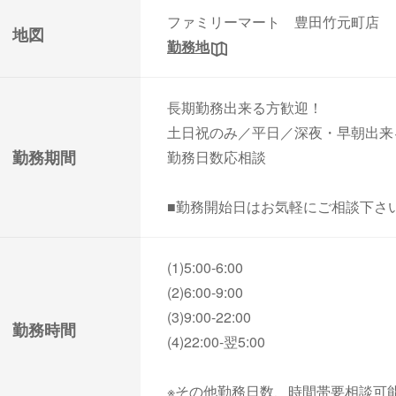
ファミリーマート 豊田竹元町店
地図
勤務地
長期勤務出来る方歓迎！
土日祝のみ／平日／深夜・早朝出来
勤務期間
勤務日数応相談
■勤務開始日はお気軽にご相談下さ
(1)5:00-6:00
(2)6:00-9:00
(3)9:00-22:00
勤務時間
(4)22:00-翌5:00
※その他勤務日数、時間帯要相談可