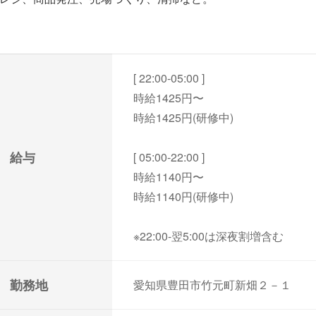
[ 22:00-05:00 ]
時給1425円〜
時給1425円(研修中)
給与
[ 05:00-22:00 ]
時給1140円〜
時給1140円(研修中)
※22:00-翌5:00は深夜割増含む
勤務地
愛知県豊田市竹元町新畑２－１