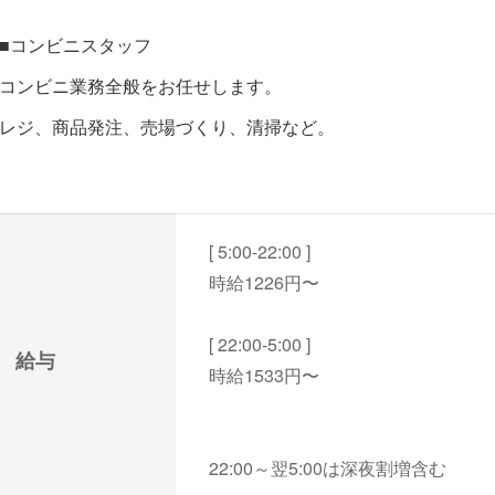
■コンビニスタッフ
コンビニ業務全般をお任せします。
レジ、商品発注、売場づくり、清掃など。
[ 5:00-22:00 ]
時給1226円〜
[ 22:00-5:00 ]
給与
時給1533円〜
22:00～翌5:00は深夜割増含む