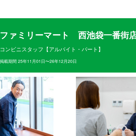
目ポイント
お仕事内容
ファミリーマート 西池袋一番街
コンビニスタッフ【アルバイト・パート】
掲載期間 25年11月01日〜26年12月20日