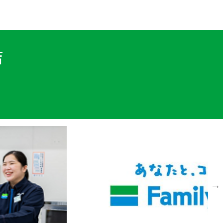
応募情報
店