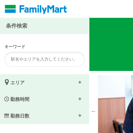
注
条件検索
キーワード
エリア
勤務時間
勤務日数