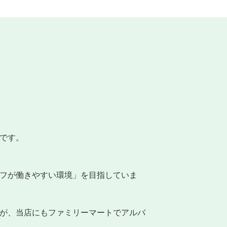
です。
フが働きやすい環境」を目指していま
が、当店にもファミリーマートでアルバ