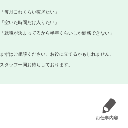
「毎月これくらい稼ぎたい」
「空いた時間だけ入りたい」
「就職が決まってるから半年くらいしか勤務できない」
まずはご相談ください。お役に立てるかもしれません。
スタッフ一同お待ちしております。
お仕事内容