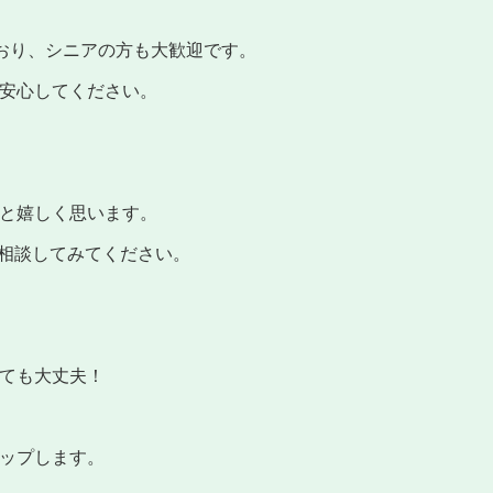
ており、シニアの方も大歓迎です。
安心してください。
と嬉しく思います。
非相談してみてください。
ても大丈夫！
ップします。