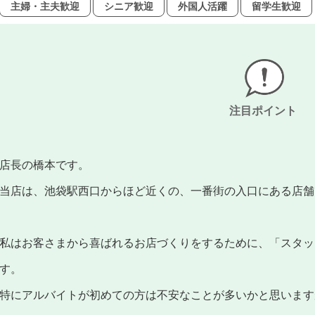
主婦・主夫歓迎
シニア歓迎
外国人活躍
留学生歓迎
注目ポイント
店長の橋本です。
当店は、池袋駅西口からほど近くの、一番街の入口にある店舗
私はお客さまから喜ばれるお店づくりをするために、「スタッ
す。
特にアルバイトが初めての方は不安なことが多いかと思います