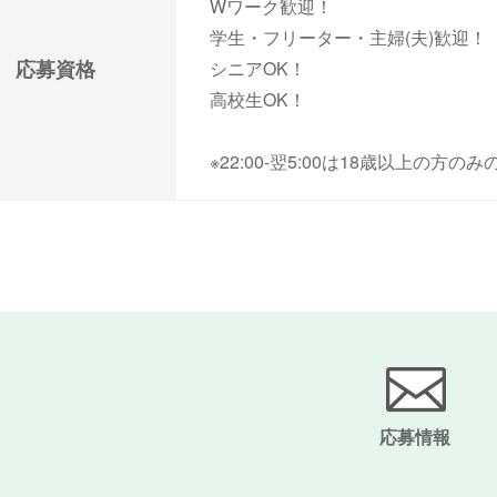
Wワーク歓迎！
学生・フリーター・主婦(夫)歓迎！
応募資格
シニアOK！
高校生OK！
※22:00-翌5:00は18歳以上の方
応募情報