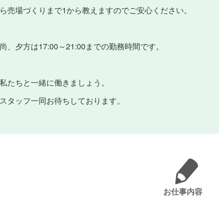
ら売場づくりまで1から教えますのでご安心ください。
尚、夕方は17:00～21:00までの勤務時間です。
私たちと一緒に働きましょう。
スタッフ一同お待ちしております。
お仕事内容