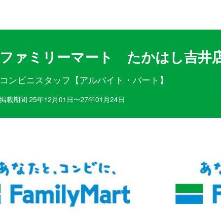
目ポイント
お仕事内容
ファミリーマート たかはし吉井
コンビニスタッフ【アルバイト・パート】
掲載期間 25年12月01日〜27年01月24日