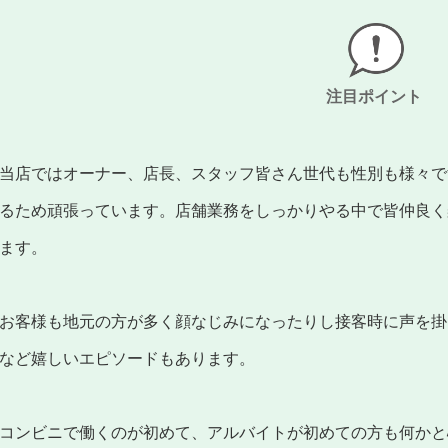
注目ポイント
当店ではオーナー、店長、スタッフ皆さん世代も性別も様々で
るため頑張っています。店舗業務をしっかりやる中で皆仲良く
ます。
お客様も地元の方が多く顔なじみになったりし接客時に声を掛
など嬉しいエピソードもあります。
コンビニで働くのが初めて、アルバイトが初めての方も何かと