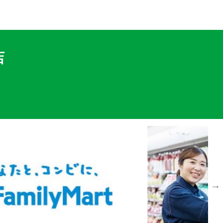
応募情報
店