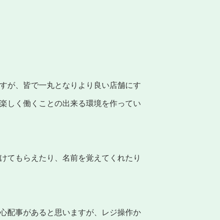
すが、皆で一丸となりより良い店舗にす
楽しく働くことの出来る環境を作ってい
けてもらえたり、名前を覚えてくれたり
心配事があると思いますが、レジ操作か