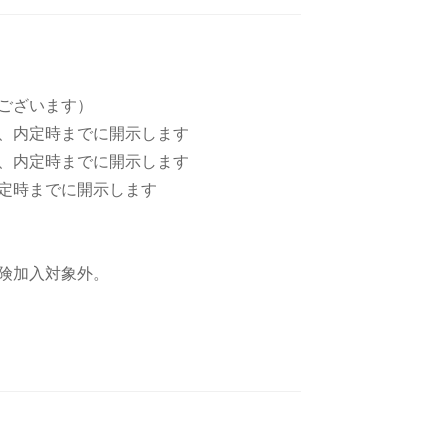
ございます）
、内定時までに開示します
、内定時までに開示します
定時までに開示します
険加入対象外。