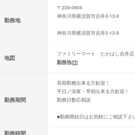
〒239-0804
神奈川県横須賀市吉井3-13-9
勤務地
神奈川県横須賀市吉井3-13-9
ファミリーマート たかはし吉井店
地図
勤務地
長期勤務出来る方歓迎！
平日／深夜・早朝出来る方歓迎！
勤務期間
勤務日数応相談
■勤務開始日はお気軽にご相談下さ
勤務時間