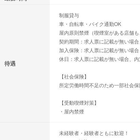
制服貸与
車・自転車・バイク通勤OK
屋内原則禁煙（喫煙室がある店舗も
契約期間：求人票に記載が無い場合
加入保険：求人票に記載が無い場合
休日：求人票に記載が無い場合、内
待遇
【社会保険】
所定労働時間不足のため一部社会保
【受動喫煙対策】
・屋内禁煙
未経験者・経験者ともに歓迎！