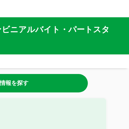
ンビニアルバイト・パートスタ
情報を探す