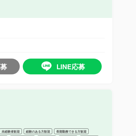
応募
LINE応募
未経験者歓迎
経験のある方歓迎
長期勤務できる方歓迎