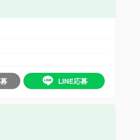
応募
LINE応募