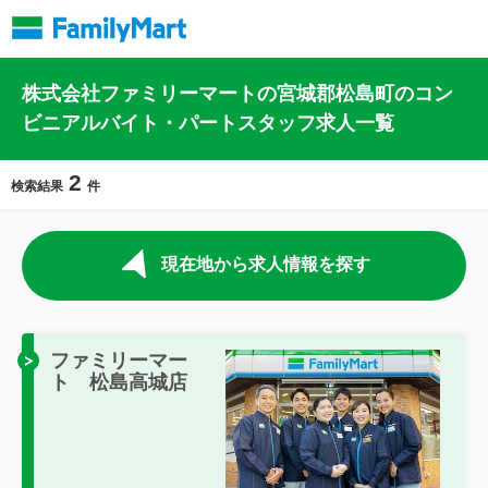
株式会社ファミリーマートの宮城郡松島町のコン
ビニアルバイト・パートスタッフ求人一覧
2
検索結果
件
現在地から求人情報を探す
ファミリーマー
ト 松島高城店