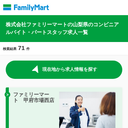
株式会社ファミリーマートの山梨県のコンビニア
ルバイト・パートスタッフ求人一覧
71
検索結果
件
現在地から求人情報を探す
ファミリーマー
ト 甲府市場西店