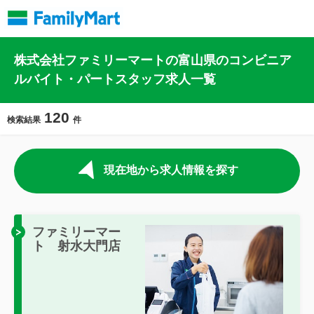
株式会社ファミリーマートの富山県のコンビニア
ルバイト・パートスタッフ求人一覧
120
検索結果
件
現在地から求人情報を探す
ファミリーマー
ト 射水大門店