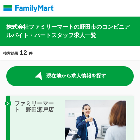
株式会社ファミリーマートの野田市のコンビニア
ルバイト・パートスタッフ求人一覧
12
検索結果
件
現在地から求人情報を探す
ファミリーマー
ト 野田瀬戸店