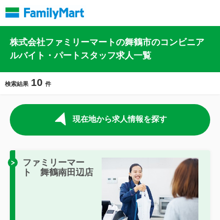
株式会社ファミリーマートの舞鶴市のコンビニア
ルバイト・パートスタッフ求人一覧
10
検索結果
件
現在地から求人情報を探す
ファミリーマー
ト 舞鶴南田辺店