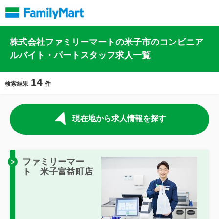
株式会社ファミリーマートの米子市のコンビニア
ルバイト・パートスタッフ求人一覧
14
検索結果
件
現在地から求人情報を探す
ファミリーマー
ト 米子富益町店